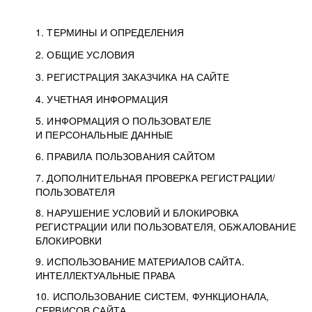
1. ТЕРМИНЫ И ОПРЕДЕЛЕНИЯ
2. ОБЩИЕ УСЛОВИЯ
3. РЕГИСТРАЦИЯ ЗАКАЗЧИКА НА САЙТЕ
4. УЧЕТНАЯ ИНФОРМАЦИЯ
5. ИНФОРМАЦИЯ О ПОЛЬЗОВАТЕЛЕ
И ПЕРСОНАЛЬНЫЕ ДАННЫЕ
6. ПРАВИЛА ПОЛЬЗОВАНИЯ САЙТОМ
7. ДОПОЛНИТЕЛЬНАЯ ПРОВЕРКА РЕГИСТРАЦИИ/
ПОЛЬЗОВАТЕЛЯ
8. НАРУШЕНИЕ УСЛОВИЙ И БЛОКИРОВКА
РЕГИСТРАЦИИ ИЛИ ПОЛЬЗОВАТЕЛЯ, ОБЖАЛОВАНИЕ
БЛОКИРОВКИ
9. ИСПОЛЬЗОВАНИЕ МАТЕРИАЛОВ САЙТА.
ИНТЕЛЛЕКТУАЛЬНЫЕ ПРАВА
10. ИСПОЛЬЗОВАНИЕ СИСТЕМ, ФУНКЦИОНАЛА,
СЕРВИСОВ САЙТА