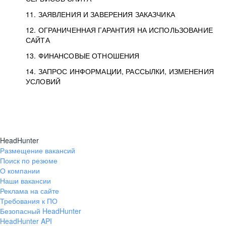
11. ЗАЯВЛЕНИЯ И ЗАВЕРЕНИЯ ЗАКАЗЧИКА
12. ОГРАНИЧЕННАЯ ГАРАНТИЯ НА ИСПОЛЬЗОВАНИЕ
САЙТА
13. ФИНАНСОВЫЕ ОТНОШЕНИЯ
14. ЗАПРОС ИНФОРМАЦИИ, РАССЫЛКИ, ИЗМЕНЕНИЯ
УСЛОВИЙ
HeadHunter
Размещение вакансий
Поиск по резюме
О компании
Наши вакансии
Реклама на сайте
Требования к ПО
Безопасный HeadHunter
HeadHunter API