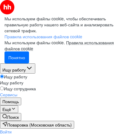
Мы используем файлы cookie, чтобы обеспечивать
правильную работу нашего веб-сайта и анализировать
сетевой трафик.
Правила использования файлов cookie
Мы используем файлы cookie.
Правила использования
файлов cookie
Понятно
Ищу работу
Ищу работу
Ищу работу
Ищу сотрудника
Сервисы
Помощь
Ещё
Поиск
Поваровка (Московская область)
Войти