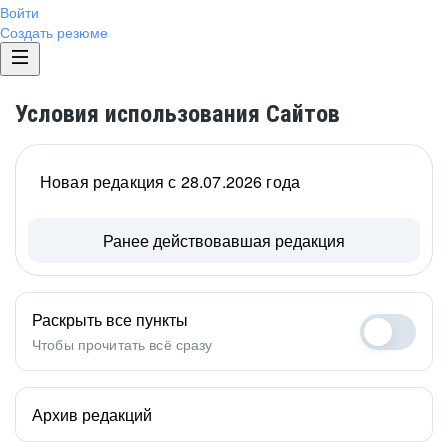
Войти
Создать резюме
Условия использования Сайтов
Новая редакция с 28.07.2026 года
Ранее действовавшая редакция
Раскрыть все пункты
Чтобы прочитать всё сразу
Архив редакций