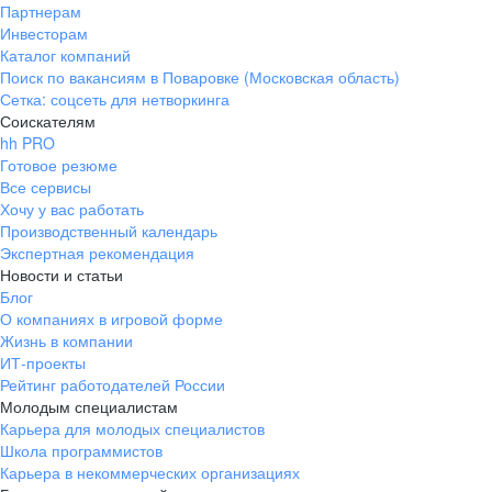
Партнерам
Инвесторам
Каталог компаний
Поиск по вакансиям в Поваровке (Московская область)
Сетка: соцсеть для нетворкинга
Соискателям
hh PRO
Готовое резюме
Все сервисы
Хочу у вас работать
Производственный календарь
Экспертная рекомендация
Новости и статьи
Блог
О компаниях в игровой форме
Жизнь в компании
ИТ-проекты
Рейтинг работодателей России
Молодым специалистам
Карьера для молодых специалистов
Школа программистов
Карьера в некоммерческих организациях