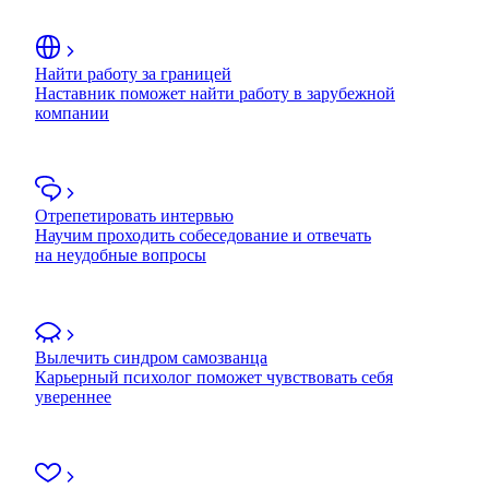
Найти работу за границей
Наставник поможет найти работу в зарубежной
компании
Отрепетировать интервью
Научим проходить собеседование и отвечать
на неудобные вопросы
Вылечить синдром самозванца
Карьерный психолог поможет чувствовать себя
увереннее