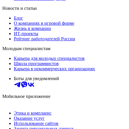
Новости и статьи
Блог
О компаниях в игровой форме
Жизнь в компании
ИТ-проекты
Рейтинг работодателей России
Молодым специалистам
Карьера для молодых специалистов
Школа программистов
Карьера в некоммерческих организациях
Боты для уведомлений
Мобильное приложение
Этика и комплаенс
Оказание услуг
Использование сайтов
Защита персональных данных