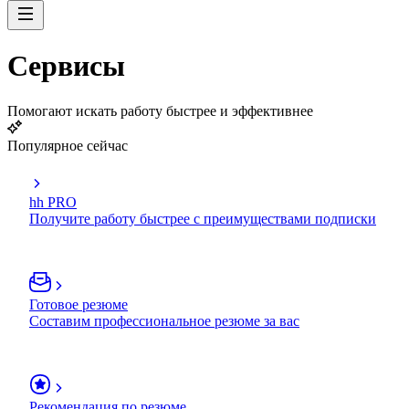
Сервисы
Помогают искать работу быстрее и эффективнее
Популярное сейчас
hh PRO
Получите работу быстрее с преимуществами подписки
Готовое резюме
Составим профессиональное резюме за вас
Рекомендация по резюме