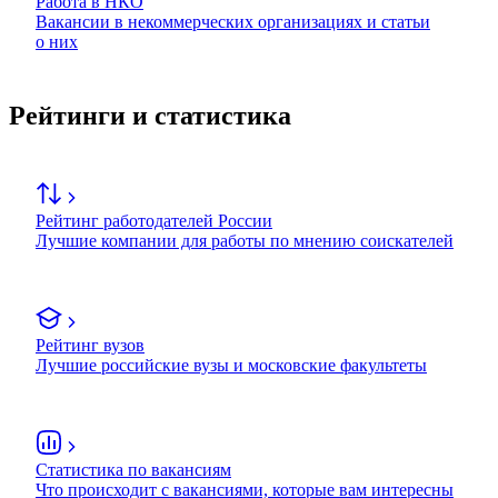
Работа в НКО
Вакансии в некоммерческих организациях и статьи
о них
Рейтинги и статистика
Рейтинг работодателей России
Лучшие компании для работы по мнению соискателей
Рейтинг вузов
Лучшие российские вузы и московские факультеты
Статистика по вакансиям
Что происходит с вакансиями, которые вам интересны