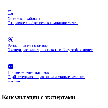
Хочу у вас работать
Отправьте своё резюме в компанию мечты
Рекомендация по резюме
Эксперт расскажет, как искать работу эффективнее
Подтверждение навыков
Сдайте теорию с практикой и станьте заметнее
и ценнее
Консультации с экспертами