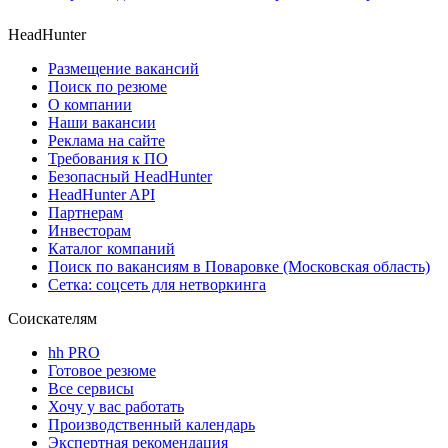
HeadHunter
Размещение вакансий
Поиск по резюме
О компании
Наши вакансии
Реклама на сайте
Требования к ПО
Безопасный HeadHunter
HeadHunter API
Партнерам
Инвесторам
Каталог компаний
Поиск по вакансиям в Поваровке (Московская область)
Сетка: соцсеть для нетворкинга
Соискателям
hh PRO
Готовое резюме
Все сервисы
Хочу у вас работать
Производственный календарь
Экспертная рекомендация