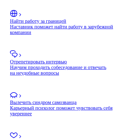
Найти работу за границей
Наставник поможет найти работу в зарубежной
компании
Отрепетировать интервью
Научим проходить собеседование и отвечать
на неудобные вопросы
Вылечить синдром самозванца
Карьерный психолог поможет чувствовать себя
увереннее