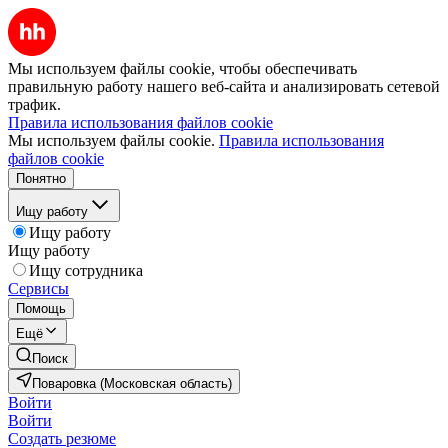
Мы используем файлы cookie, чтобы обеспечивать
правильную работу нашего веб-сайта и анализировать сетевой
трафик.
Правила использования файлов cookie
Мы используем файлы cookie.
Правила использования
файлов cookie
Понятно
Ищу работу
Ищу работу
Ищу работу
Ищу сотрудника
Сервисы
Помощь
Ещё
Поиск
Поваровка (Московская область)
Войти
Войти
Создать резюме