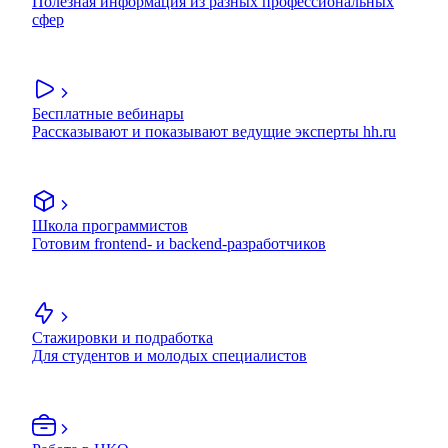
Полезная информация из разных профессиональных
сфер
Бесплатные вебинары
Рассказывают и показывают ведущие эксперты hh.ru
Школа программистов
Готовим frontend- и backend-разработчиков
Стажировки и подработка
Для студентов и молодых специалистов