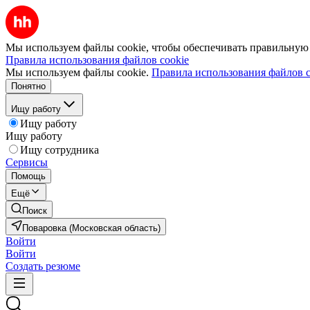
Мы используем файлы cookie, чтобы обеспечивать правильную р
Правила использования файлов cookie
Мы используем файлы cookie.
Правила использования файлов c
Понятно
Ищу работу
Ищу работу
Ищу работу
Ищу сотрудника
Сервисы
Помощь
Ещё
Поиск
Поваровка (Московская область)
Войти
Войти
Создать резюме