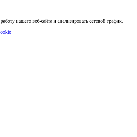
аботу нашего веб-сайта и анализировать сетевой трафик.
ookie