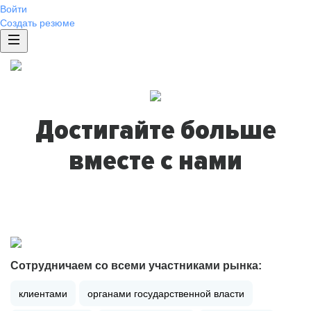
Войти
Создать резюме
Достигайте больше
вместе с нами
Сотрудничаем со всеми участниками рынка:
клиентами
органами государственной власти