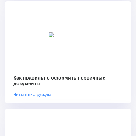
Как правильно оформить первичные
документы
Читать инструкцию