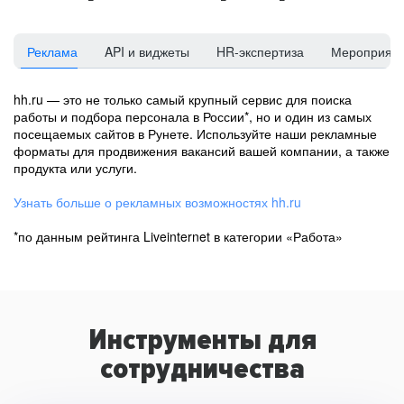
Реклама
API и виджеты
HR-экспертиза
Мероприят
hh.ru — это не только самый крупный сервис для поиска
работы и подбора персонала в России*, но и один из самых
посещаемых сайтов в Рунете. Используйте наши рекламные
форматы для продвижения вакансий вашей компании, а также
продукта или услуги.
Узнать больше о рекламных возможностях hh.ru
*по данным рейтинга Liveinternet в категории «Работа»
Инструменты для
сотрудничества