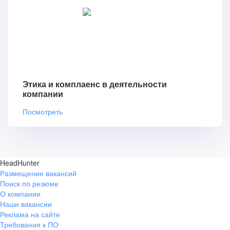
Этика и комплаенс в деятельности
компании
Посмотреть
HeadHunter
Размещение вакансий
Поиск по резюме
О компании
Наши вакансии
Реклама на сайте
Требования к ПО