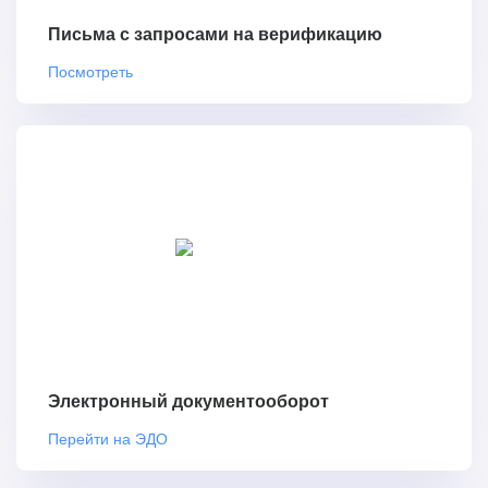
Письма с запросами на верификацию
Посмотреть
Электронный документооборот
Перейти на ЭДО