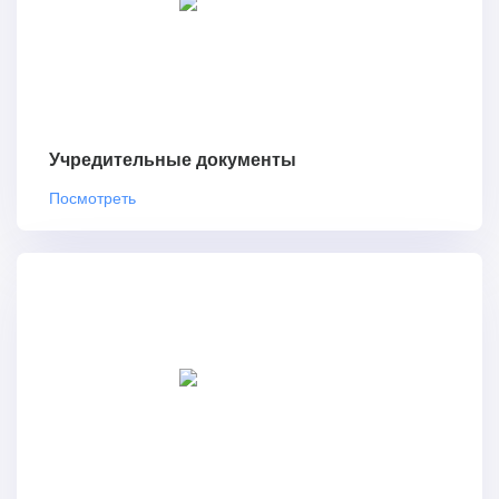
Учредительные документы
Посмотреть