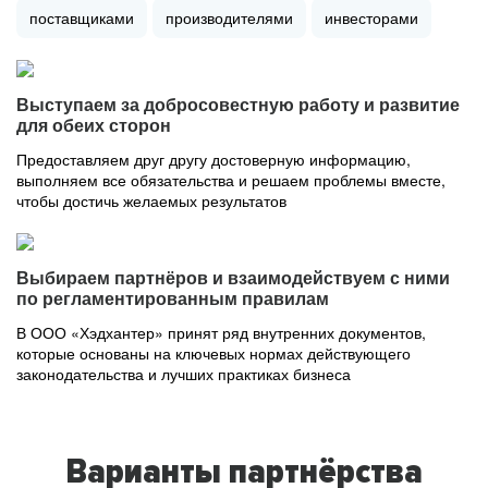
поставщиками
производителями
инвесторами
Выступаем за добросовестную работу и развитие
для обеих сторон
Предоставляем друг другу достоверную информацию,
выполняем все обязательства и решаем проблемы вместе,
чтобы достичь желаемых результатов
Выбираем партнёров и взаимодействуем с ними
по регламентированным правилам
В ООО «Хэдхантер» принят ряд внутренних документов,
которые основаны на ключевых нормах действующего
законодательства и лучших практиках бизнеса
Варианты партнёрства