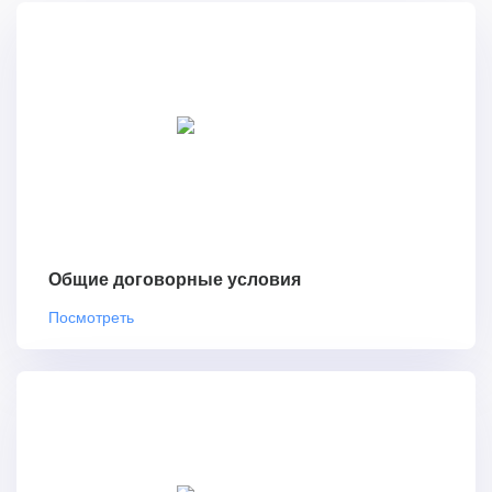
Общие договорные условия
Посмотреть