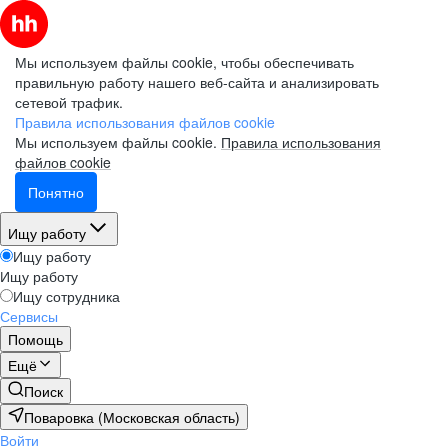
Мы используем файлы cookie, чтобы обеспечивать
правильную работу нашего веб-сайта и анализировать
сетевой трафик.
Правила использования файлов cookie
Мы используем файлы cookie.
Правила использования
файлов cookie
Понятно
Ищу работу
Ищу работу
Ищу работу
Ищу сотрудника
Сервисы
Помощь
Ещё
Поиск
Поваровка (Московская область)
Войти