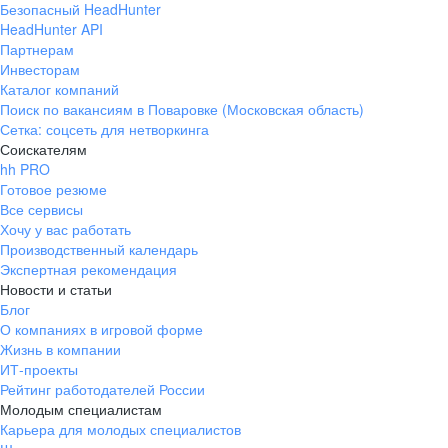
Безопасный HeadHunter
HeadHunter API
Партнерам
Инвесторам
Каталог компаний
Поиск по вакансиям в Поваровке (Московская область)
Сетка: соцсеть для нетворкинга
Соискателям
hh PRO
Готовое резюме
Все сервисы
Хочу у вас работать
Производственный календарь
Экспертная рекомендация
Новости и статьи
Блог
О компаниях в игровой форме
Жизнь в компании
ИТ-проекты
Рейтинг работодателей России
Молодым специалистам
Карьера для молодых специалистов