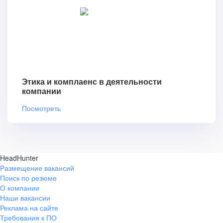
Этика и комплаенс в деятельности
компании
Посмотреть
HeadHunter
Размещение вакансий
Поиск по резюме
О компании
Наши вакансии
Реклама на сайте
Требования к ПО