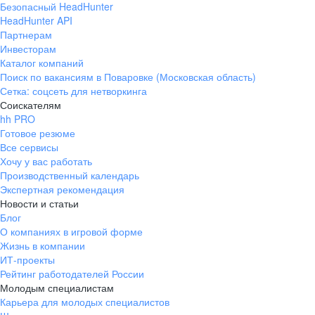
Безопасный HeadHunter
HeadHunter API
Партнерам
Инвесторам
Каталог компаний
Поиск по вакансиям в Поваровке (Московская область)
Сетка: соцсеть для нетворкинга
Соискателям
hh PRO
Готовое резюме
Все сервисы
Хочу у вас работать
Производственный календарь
Экспертная рекомендация
Новости и статьи
Блог
О компаниях в игровой форме
Жизнь в компании
ИТ-проекты
Рейтинг работодателей России
Молодым специалистам
Карьера для молодых специалистов