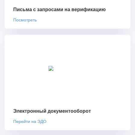
Письма с запросами на верификацию
Посмотреть
Электронный документооборот
Перейти на ЭДО