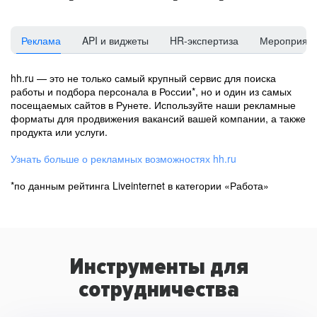
Реклама
API и виджеты
HR-экспертиза
Мероприят
hh.ru — это не только самый крупный сервис для поиска
работы и подбора персонала в России*, но и один из самых
посещаемых сайтов в Рунете. Используйте наши рекламные
форматы для продвижения вакансий вашей компании, а также
продукта или услуги.
Узнать больше о рекламных возможностях hh.ru
*по данным рейтинга Liveinternet в категории «Работа»
Инструменты для
сотрудничества