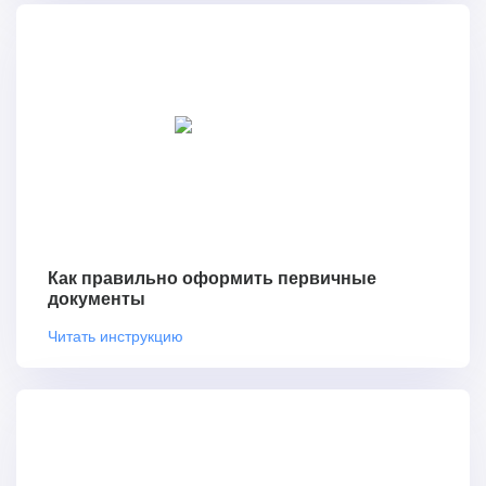
Как правильно оформить первичные
документы
Читать инструкцию