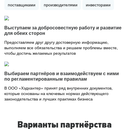
поставщиками
производителями
инвесторами
Выступаем за добросовестную работу и развитие
для обеих сторон
Предоставляем друг другу достоверную информацию,
выполняем все обязательства и решаем проблемы вместе,
чтобы достичь желаемых результатов
Выбираем партнёров и взаимодействуем с ними
по регламентированным правилам
В ООО «Хэдхантер» принят ряд внутренних документов,
которые основаны на ключевых нормах действующего
законодательства и лучших практиках бизнеса
Варианты партнёрства