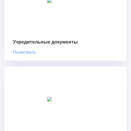
Учредительные документы
Посмотреть