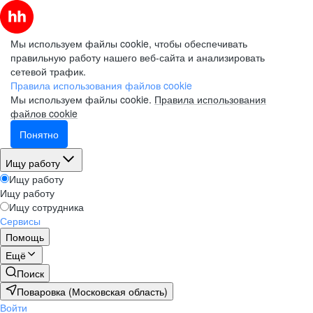
Мы используем файлы cookie, чтобы обеспечивать
правильную работу нашего веб-сайта и анализировать
сетевой трафик.
Правила использования файлов cookie
Мы используем файлы cookie.
Правила использования
файлов cookie
Понятно
Ищу работу
Ищу работу
Ищу работу
Ищу сотрудника
Сервисы
Помощь
Ещё
Поиск
Поваровка (Московская область)
Войти