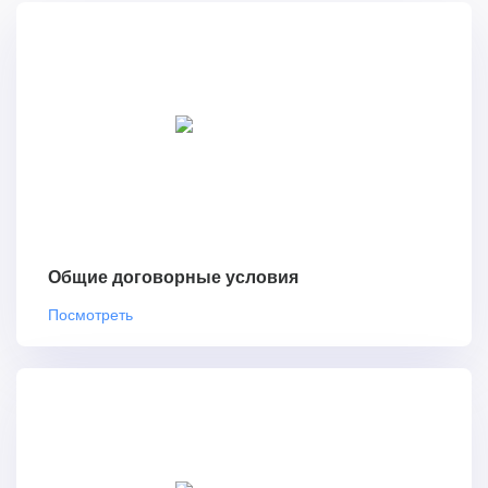
Общие договорные условия
Посмотреть