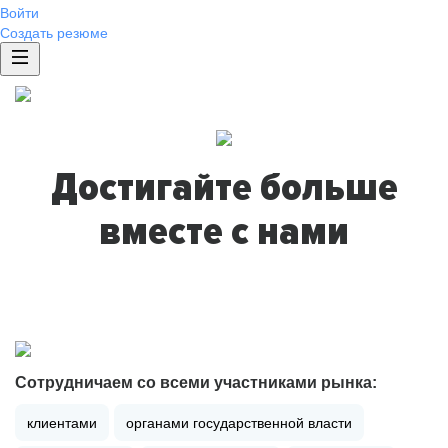
Войти
Создать резюме
Достигайте больше
вместе с нами
Сотрудничаем со всеми участниками рынка:
клиентами
органами государственной власти