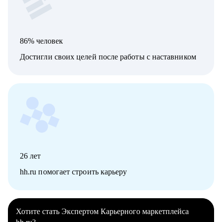
86% человек
Достигли своих целей после работы с наставником
26
лет
hh.ru помогает строить карьеру
Хотите стать Экспертом Карьерного маркетплейса