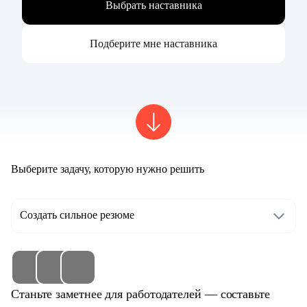
Выбрать наставника
Подберите мне наставника
Выберите задачу, которую нужно решить
Создать сильное резюме
Станьте заметнее для работодателей — составьте