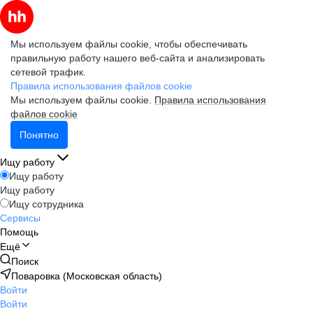
Мы используем файлы cookie, чтобы обеспечивать
правильную работу нашего веб-сайта и анализировать
сетевой трафик.
Правила использования файлов cookie
Мы используем файлы cookie.
Правила использования
файлов cookie
Понятно
Ищу работу
Ищу работу
Ищу работу
Ищу сотрудника
Сервисы
Помощь
Ещё
Поиск
Поваровка (Московская область)
Войти
Войти