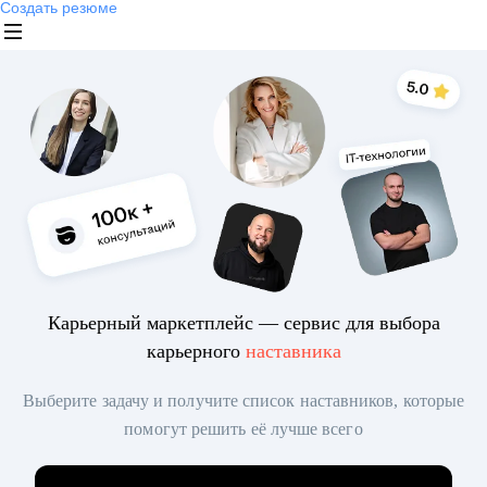
Создать резюме
Карьерный маркетплейс — сервис для выбора
карьерного
наставника
Выберите задачу и получите список наставников, которые
помогут решить её лучше всего