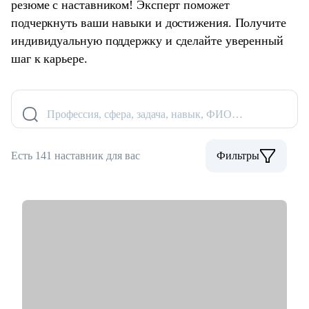
резюме с наставником! Эксперт поможет
подчеркнуть ваши навыки и достижения. Получите
индивидуальную поддержку и сделайте уверенный
шаг к карьере.
Профессия, сфера, задача, навык, ФИО…
Есть 141 наставник для вас
Фильтры