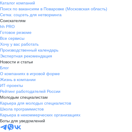
Каталог компаний
Поиск по вакансиям в Поваровке (Московская область)
Сетка: соцсеть для нетворкинга
Соискателям
hh PRO
Готовое резюме
Все сервисы
Хочу у вас работать
Производственный календарь
Экспертная рекомендация
Новости и статьи
Блог
О компаниях в игровой форме
Жизнь в компании
ИТ-проекты
Рейтинг работодателей России
Молодым специалистам
Карьера для молодых специалистов
Школа программистов
Карьера в некоммерческих организациях
Боты для уведомлений