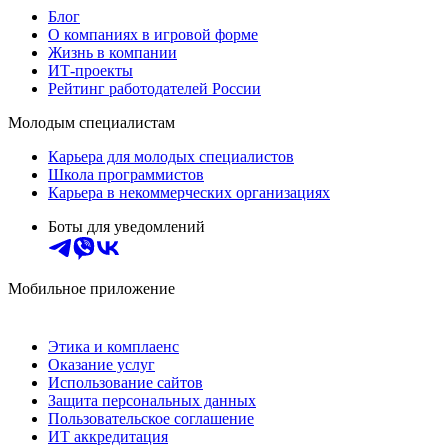
Блог
О компаниях в игровой форме
Жизнь в компании
ИТ-проекты
Рейтинг работодателей России
Молодым специалистам
Карьера для молодых специалистов
Школа программистов
Карьера в некоммерческих организациях
Боты для уведомлений
Мобильное приложение
Этика и комплаенс
Оказание услуг
Использование сайтов
Защита персональных данных
Пользовательское соглашение
ИТ аккредитация