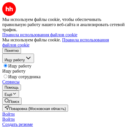
Мы используем файлы cookie, чтобы обеспечивать
правильную работу нашего веб-сайта и анализировать сетевой
трафик.
Правила использования файлов cookie
Мы используем файлы cookie.
Правила использования
файлов cookie
Понятно
Ищу работу
Ищу работу
Ищу работу
Ищу сотрудника
Сервисы
Помощь
Ещё
Поиск
Поваровка (Московская область)
Войти
Войти
Создать резюме