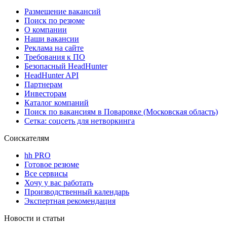
Размещение вакансий
Поиск по резюме
О компании
Наши вакансии
Реклама на сайте
Требования к ПО
Безопасный HeadHunter
HeadHunter API
Партнерам
Инвесторам
Каталог компаний
Поиск по вакансиям в Поваровке (Московская область)
Сетка: соцсеть для нетворкинга
Соискателям
hh PRO
Готовое резюме
Все сервисы
Хочу у вас работать
Производственный календарь
Экспертная рекомендация
Новости и статьи