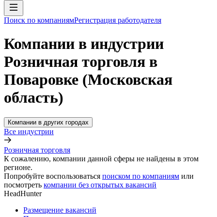
Поиск по компаниям
Регистрация работодателя
Компании в индустрии
Розничная торговля в
Поваровке (Московская
область)
Компании в других городах
Все индустрии
Розничная торговля
К сожалению, компании данной сферы не найдены в этом
регионе.
Попробуйте воспользоваться
поиском по компаниям
или
посмотреть
компании без открытых вакансий
HeadHunter
Размещение вакансий