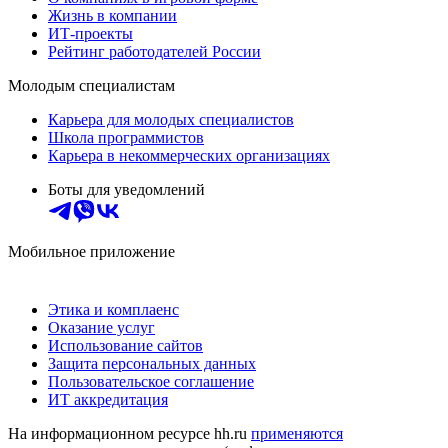
Жизнь в компании
ИТ-проекты
Рейтинг работодателей России
Молодым специалистам
Карьера для молодых специалистов
Школа программистов
Карьера в некоммерческих организациях
Боты для уведомлений
Мобильное приложение
Этика и комплаенс
Оказание услуг
Использование сайтов
Защита персональных данных
Пользовательское соглашение
ИТ аккредитация
На информационном ресурсе hh.ru
применяются