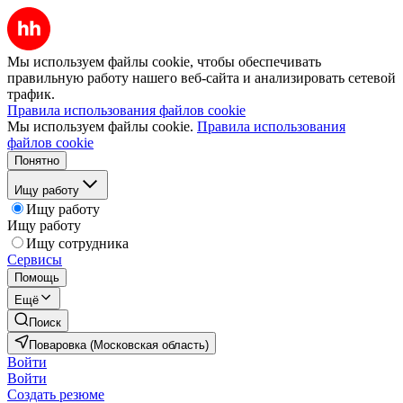
Мы используем файлы cookie, чтобы обеспечивать
правильную работу нашего веб-сайта и анализировать сетевой
трафик.
Правила использования файлов cookie
Мы используем файлы cookie.
Правила использования
файлов cookie
Понятно
Ищу работу
Ищу работу
Ищу работу
Ищу сотрудника
Сервисы
Помощь
Ещё
Поиск
Поваровка (Московская область)
Войти
Войти
Создать резюме