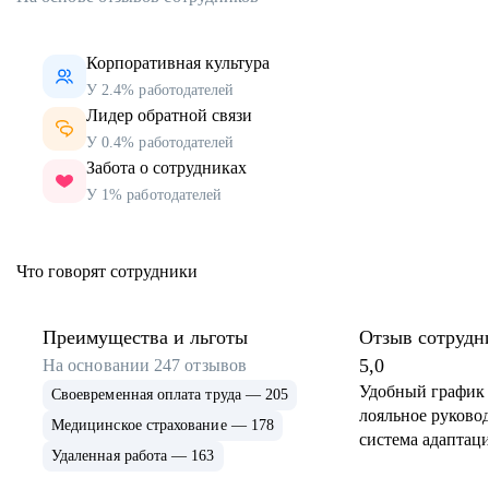
Корпоративная культура
У 2.4% работодателей
Лидер обратной связи
У 0.4% работодателей
Забота о сотрудниках
У 1% работодателей
Что говорят сотрудники
Преимущества и льготы
Отзыв сотрудн
5,0
На основании
247
отзывов
Удобный график 
Своевременная оплата труда — 205
лояльное руковод
Медицинское страхование — 178
система адаптаци
Удаленная работа — 163