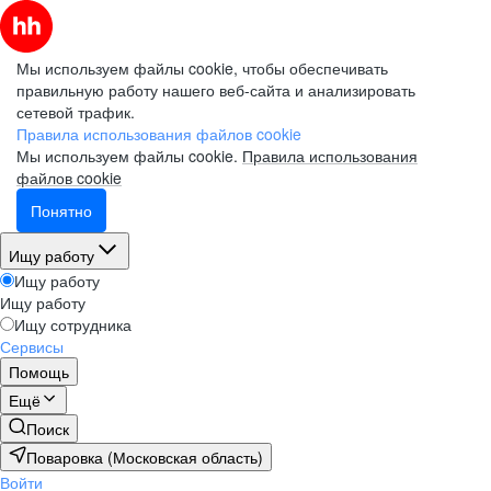
Мы используем файлы cookie, чтобы обеспечивать
правильную работу нашего веб-сайта и анализировать
сетевой трафик.
Правила использования файлов cookie
Мы используем файлы cookie.
Правила использования
файлов cookie
Понятно
Ищу работу
Ищу работу
Ищу работу
Ищу сотрудника
Сервисы
Помощь
Ещё
Поиск
Поваровка (Московская область)
Войти