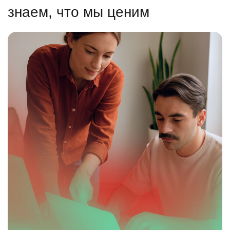
знаем, что мы ценим