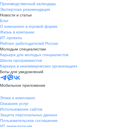
Производственный календарь
Экспертная рекомендация
Новости и статьи
Блог
О компаниях в игровой форме
Жизнь в компании
ИТ-проекты
Рейтинг работодателей России
Молодым специалистам
Карьера для молодых специалистов
Школа программистов
Карьера в некоммерческих организациях
Боты для уведомлений
Мобильное приложение
Этика и комплаенс
Оказание услуг
Использование сайтов
Защита персональных данных
Пользовательское соглашение
ИТ аккредитация