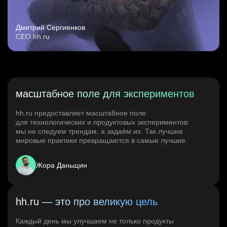
Дмитрий Сергиенков
CEO hh.ru
масштабное поле для экспериментов
hh.ru предоставляет масштабное поле
для технологических и продуктовых экспериментов:
мы не следуем трендам, а задаём их. Так лучшие
мировые практики превращаются в самые лучшие.
Жора Даньщин
hh.ru — это про великую цель
Каждый день мы улучшаем не только продукты