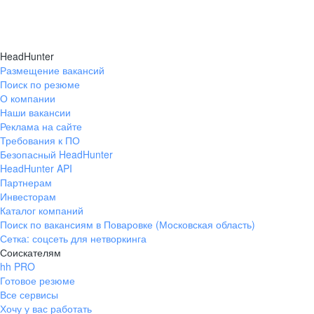
HeadHunter
Размещение вакансий
Поиск по резюме
О компании
Наши вакансии
Реклама на сайте
Требования к ПО
Безопасный HeadHunter
HeadHunter API
Партнерам
Инвесторам
Каталог компаний
Поиск по вакансиям в Поваровке (Московская область)
Сетка: соцсеть для нетворкинга
Соискателям
hh PRO
Готовое резюме
Все сервисы
Хочу у вас работать