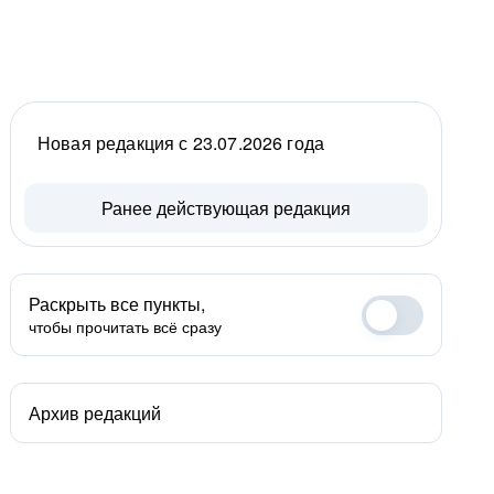
Новая редакция с 23.07.2026 года
Ранее действующая редакция
Раскрыть все пункты,
чтобы прочитать всё сразу
Архив редакций