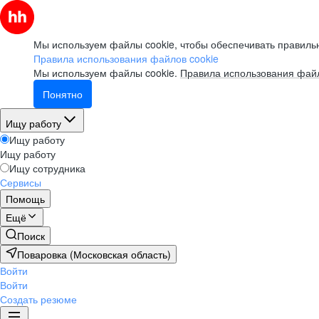
Мы используем файлы cookie, чтобы обеспечивать правильн
Правила использования файлов cookie
Мы используем файлы cookie.
Правила использования файл
Понятно
Ищу работу
Ищу работу
Ищу работу
Ищу сотрудника
Сервисы
Помощь
Ещё
Поиск
Поваровка (Московская область)
Войти
Войти
Создать резюме