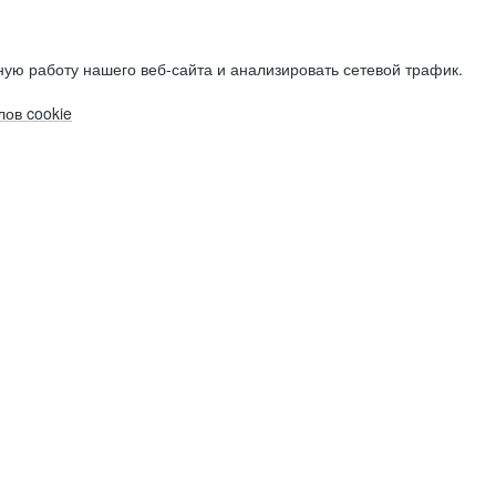
ую работу нашего веб-сайта и анализировать сетевой трафик.
ов cookie