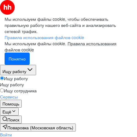
Мы используем файлы cookie, чтобы обеспечивать
правильную работу нашего веб-сайта и анализировать
сетевой трафик.
Правила использования файлов cookie
Мы используем файлы cookie.
Правила использования
файлов cookie
Понятно
Ищу работу
Ищу работу
Ищу работу
Ищу сотрудника
Сервисы
Помощь
Ещё
Поиск
Поваровка (Московская область)
Войти