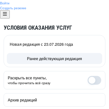
Войти
Создать резюме
УСЛОВИЯ ОКАЗАНИЯ УСЛУГ
Новая редакция с 23.07.2026 года
Ранее действующая редакция
Раскрыть все пункты,
чтобы прочитать всё сразу
Архив редакций