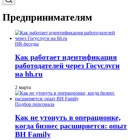
Предпринимателям
HR-беседы
Как работает идентификация
работодателей через Госуслуги
на hh.ru
2 марта
Подбор персонала
Как не утонуть в операционке,
когда бизнес расширяется: опыт
BH Family