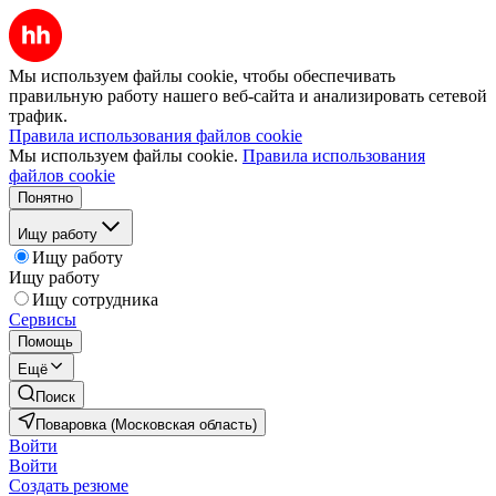
Мы используем файлы cookie, чтобы обеспечивать
правильную работу нашего веб-сайта и анализировать сетевой
трафик.
Правила использования файлов cookie
Мы используем файлы cookie.
Правила использования
файлов cookie
Понятно
Ищу работу
Ищу работу
Ищу работу
Ищу сотрудника
Сервисы
Помощь
Ещё
Поиск
Поваровка (Московская область)
Войти
Войти
Создать резюме