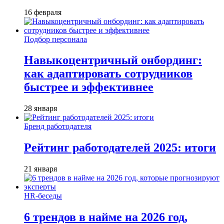
16 февраля
Подбор персонала
Навыкоцентричный онбординг:
как адаптировать сотрудников
быстрее и эффективнее
28 января
Бренд работодателя
Рейтинг работодателей 2025: итоги
21 января
HR-беседы
6 трендов в найме на 2026 год,