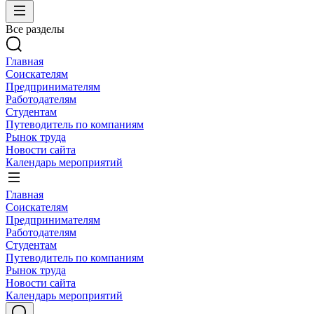
Все разделы
Главная
Соискателям
Предпринимателям
Работодателям
Студентам
Путеводитель по компаниям
Рынок труда
Новости сайта
Календарь мероприятий
Главная
Соискателям
Предпринимателям
Работодателям
Студентам
Путеводитель по компаниям
Рынок труда
Новости сайта
Календарь мероприятий