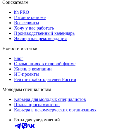
Соискателям
hh PRO
Готовое резюме
Все сервисы
Хочу у вас работать
Производственный календарь
Экспертная рекомендация
Новости и статьи
Блог
О компаниях в игровой форме
Жизнь в компании
ИТ-проекты
Рейтинг работодателей России
Молодым специалистам
Карьера для молодых специалистов
Школа программистов
Карьера в некоммерческих организациях
Боты для уведомлений