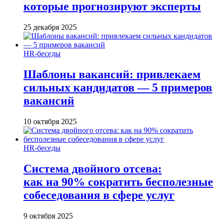
которые прогнозируют эксперты
25 декабря 2025
HR-беседы
Шаблоны вакансий: привлекаем
сильных кандидатов — 5 примеров
вакансий
10 октября 2025
HR-беседы
Система двойного отсева:
как на 90% сократить бесполезные
собеседования в сфере услуг
9 октября 2025