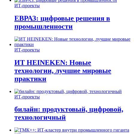
ИТ-проекты
ЕВРАЗ: цифровые решения в
промышленности
ИТ-проекты
ИТ HEINEKEN: Новые
технологии, лучшие мировые
практики
ИТ-проекты
билайн: продуктовый, цифровой,
технологичный