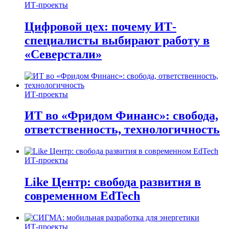
ИТ-проекты
Цифровой цех: почему ИТ-
специалисты выбирают работу в
«Северстали»
ИТ-проекты
ИТ во «Фридом Финанс»: свобода,
ответственность, технологичность
ИТ-проекты
Like Центр: свобода развития в
современном EdTech
ИТ-проекты