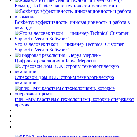
Команда IoT Intel: наши технологии меняют мир
Boxberry: эффективность, инновационность и работа в
команде
Что за человек такой — инженер Technical Customer
Support в Veeam Software?
Цифровая революция «Леруа Мерлен»
Страховой Дом ВСК: строим технологическую
компанию
Intel: «Мы работаем с технологиями, которые опережают
время»