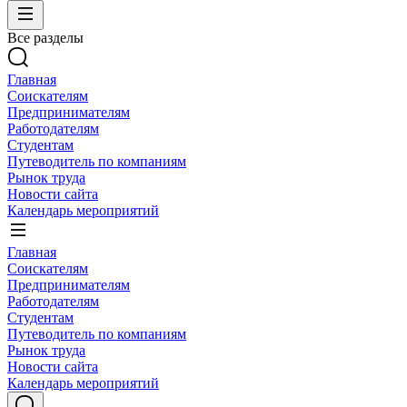
Все разделы
Главная
Соискателям
Предпринимателям
Работодателям
Студентам
Путеводитель по компаниям
Рынок труда
Новости сайта
Календарь мероприятий
Главная
Соискателям
Предпринимателям
Работодателям
Студентам
Путеводитель по компаниям
Рынок труда
Новости сайта
Календарь мероприятий