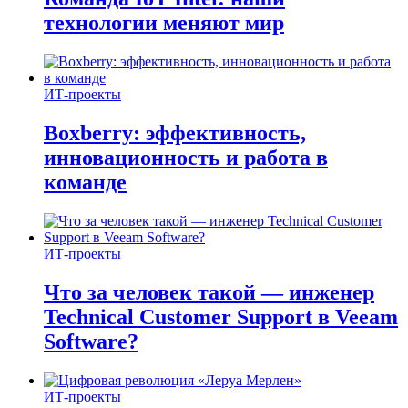
технологии меняют мир
ИТ-проекты
Boxberry: эффективность,
инновационность и работа в
команде
ИТ-проекты
Что за человек такой — инженер
Technical Customer Support в Veeam
Software?
ИТ-проекты