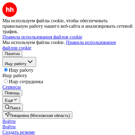
Мы используем файлы cookie, чтобы обеспечивать
правильную работу нашего веб-сайта и анализировать сетевой
трафик.
Правила использования файлов cookie
Мы используем файлы cookie.
Правила использования
файлов cookie
Понятно
Ищу работу
Ищу работу
Ищу работу
Ищу сотрудника
Сервисы
Помощь
Ещё
Поиск
Поваровка (Московская область)
Войти
Войти
Создать резюме