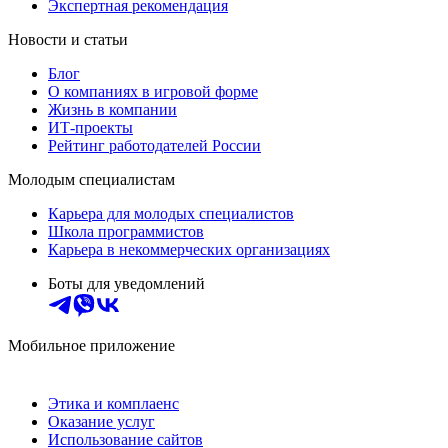
Экспертная рекомендация
Новости и статьи
Блог
О компаниях в игровой форме
Жизнь в компании
ИТ-проекты
Рейтинг работодателей России
Молодым специалистам
Карьера для молодых специалистов
Школа программистов
Карьера в некоммерческих организациях
Боты для уведомлений
Мобильное приложение
Этика и комплаенс
Оказание услуг
Использование сайтов