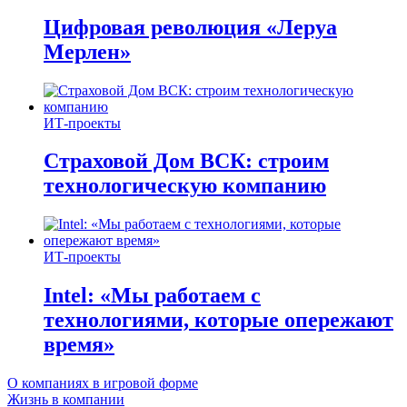
Цифровая революция «Леруа
Мерлен»
ИТ-проекты
Страховой Дом ВСК: строим
технологическую компанию
ИТ-проекты
Intel: «Мы работаем с
технологиями, которые опережают
время»
О компаниях в игровой форме
Жизнь в компании