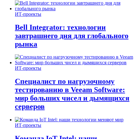
ИТ-проекты
Bell Integrator: технологии
завтрашнего дня для глобального
рынка
ИТ-проекты
Специалист по нагрузочному
тестированию в Veeam Software:
мир больших чисел и дымящихся
серверов
ИТ-проекты
Команда IoT Intel: наши