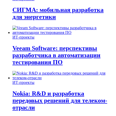
СИГМА: мобильная разработка
для энергетики
ИТ-проекты
Veeam Software: перспективы
разработчика в автоматизации
тестирования ПО
ИТ-проекты
Nokia: R&D и разработка
передовых решений для телеком-
отрасли