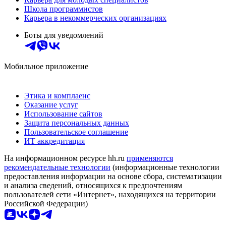
Школа программистов
Карьера в некоммерческих организациях
Боты для уведомлений
Мобильное приложение
Этика и комплаенс
Оказание услуг
Использование сайтов
Защита персональных данных
Пользовательское соглашение
ИТ аккредитация
На информационном ресурсе hh.ru
применяются
рекомендательные технологии
(информационные технологии
предоставления информации на основе сбора, систематизации
и анализа сведений, относящихся к предпочтениям
пользователей сети «Интернет», находящихся на территории
Российской Федерации)