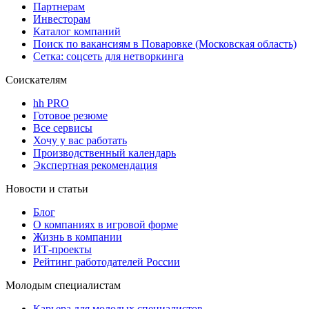
Партнерам
Инвесторам
Каталог компаний
Поиск по вакансиям в Поваровке (Московская область)
Сетка: соцсеть для нетворкинга
Соискателям
hh PRO
Готовое резюме
Все сервисы
Хочу у вас работать
Производственный календарь
Экспертная рекомендация
Новости и статьи
Блог
О компаниях в игровой форме
Жизнь в компании
ИТ-проекты
Рейтинг работодателей России
Молодым специалистам
Карьера для молодых специалистов