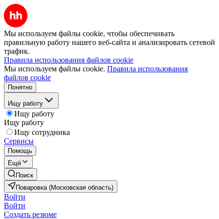
Мы используем файлы cookie, чтобы обеспечивать
правильную работу нашего веб-сайта и анализировать сетевой
трафик.
Правила использования файлов cookie
Мы используем файлы cookie.
Правила использования
файлов cookie
Понятно
Ищу работу
Ищу работу
Ищу работу
Ищу сотрудника
Сервисы
Помощь
Ещё
Поиск
Поваровка (Московская область)
Войти
Войти
Создать резюме