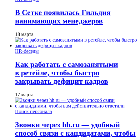
В Сетке появилась Гильдия
нанимающих менеджеров
18 марта
HR-беседы
Как работать с самозанятыми
в ретейле, чтобы быстро
закрывать дефицит кадров
17 марта
Поиск персонала
Звонки через hh.ru — удобный
способ связи с кандидатами, чтобы