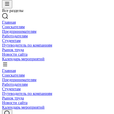
Все разделы
Главная
Соискателям
Предпринимателям
Работодателям
Студентам
Путеводитель по компаниям
Рынок труда
Новости сайта
Календарь мероприятий
Главная
Соискателям
Предпринимателям
Работодателям
Студентам
Путеводитель по компаниям
Рынок труда
Новости сайта
Календарь мероприятий