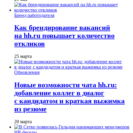
Бренд работодателя
Как брендирование вакансий
на hh.ru повышает количество
откликов
25 марта
Обновления
Новые возможности чата hh.ru:
добавление коллег в диалог
с кандидатом и краткая выжимка
из резюме
20 марта
HR-беседы