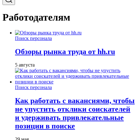
Работодателям
Поиск персонала
Обзоры рынка труда от hh.ru
5 августа
Поиск персонала
Как работать с вакансиями, чтобы
не упустить отклики соискателей
и удерживать привлекательные
позиции в поиске
29 мая