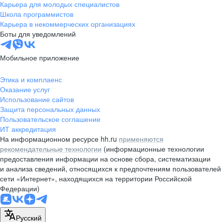
Карьера для молодых специалистов
Школа программистов
Карьера в некоммерческих организациях
Боты для уведомлений
Мобильное приложение
Этика и комплаенс
Оказание услуг
Использование сайтов
Защита персональных данных
Пользовательское соглашение
ИТ аккредитация
На информационном ресурсе hh.ru
применяются
рекомендательные технологии
(информационные технологии
предоставления информации на основе сбора, систематизации
и анализа сведений, относящихся к предпочтениям пользователей
сети «Интернет», находящихся на территории Российской
Федерации)
Русский