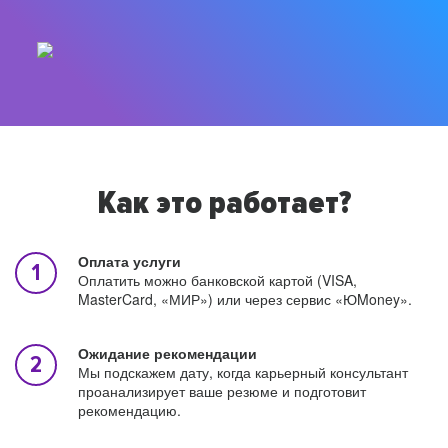
Как это работает?
Оплата услуги
Оплатить можно банковской картой (VISA,
MasterCard, «МИР») или через сервис «ЮMoney».
Ожидание рекомендации
Мы подскажем дату, когда карьерный консультант
проанализирует ваше резюме и подготовит
рекомендацию.