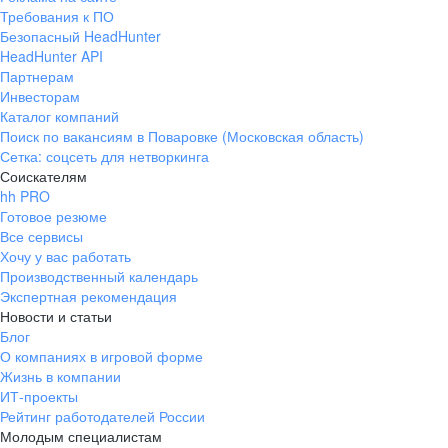
Требования к ПО
Безопасный HeadHunter
HeadHunter API
Партнерам
Инвесторам
Каталог компаний
Поиск по вакансиям в Поваровке (Московская область)
Сетка: соцсеть для нетворкинга
Соискателям
hh PRO
Готовое резюме
Все сервисы
Хочу у вас работать
Производственный календарь
Экспертная рекомендация
Новости и статьи
Блог
О компаниях в игровой форме
Жизнь в компании
ИТ-проекты
Рейтинг работодателей России
Молодым специалистам