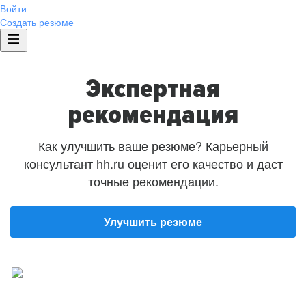
Войти
Создать резюме
Экспертная
рекомендация
Как улучшить ваше резюме? Карьерный
консультант hh.ru оценит его качество и даст
точные рекомендации.
Улучшить резюме