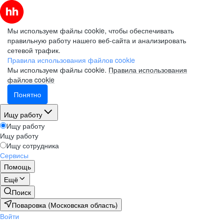
Мы используем файлы cookie, чтобы обеспечивать
правильную работу нашего веб-сайта и анализировать
сетевой трафик.
Правила использования файлов cookie
Мы используем файлы cookie.
Правила использования
файлов cookie
Понятно
Ищу работу
Ищу работу
Ищу работу
Ищу сотрудника
Сервисы
Помощь
Ещё
Поиск
Поваровка (Московская область)
Войти