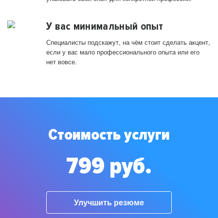
У вас минимальный опыт
Специалисты подскажут, на чём стоит сделать акцент,
если у вас мало профессионального опыта или его
нет вовсе.
Стоимость услуги
799 руб.
Улучшить резюме