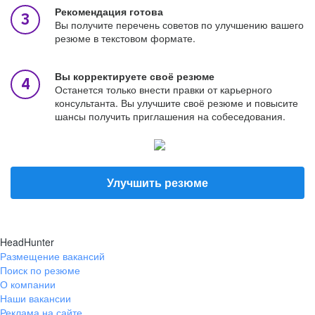
Рекомендация готова
Вы получите перечень советов по улучшению вашего
резюме в текстовом формате.
Вы корректируете своё резюме
Останется только внести правки от карьерного
консультанта. Вы улучшите своё резюме и повысите
шансы получить приглашения на собеседования.
Улучшить резюме
HeadHunter
Размещение вакансий
Поиск по резюме
О компании
Наши вакансии
Реклама на сайте