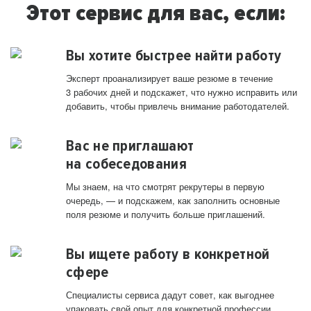
Этот сервис для вас, если:
Вы хотите быстрее найти работу
Эксперт проанализирует ваше резюме в течение
3 рабочих дней и подскажет, что нужно исправить или
добавить, чтобы привлечь внимание работодателей.
Вас не приглашают
на собеседования
Мы знаем, на что смотрят рекрутеры в первую
очередь, — и подскажем, как заполнить основные
поля резюме и получить больше приглашений.
Вы ищете работу в конкретной
сфере
Специалисты сервиса дадут совет, как выгоднее
упаковать свой опыт для конкретной профессии.