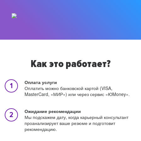
Как это работает?
Оплата услуги
Оплатить можно банковской картой (VISA,
MasterCard, «МИР») или через сервис «ЮMoney».
Ожидание рекомендации
Мы подскажем дату, когда карьерный консультант
проанализирует ваше резюме и подготовит
рекомендацию.