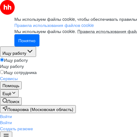
Мы используем файлы cookie, чтобы обеспечивать правильн
Правила использования файлов cookie
Мы используем файлы cookie.
Правила использования файл
Понятно
Ищу работу
Ищу работу
Ищу работу
Ищу сотрудника
Сервисы
Помощь
Ещё
Поиск
Поваровка (Московская область)
Войти
Войти
Создать резюме