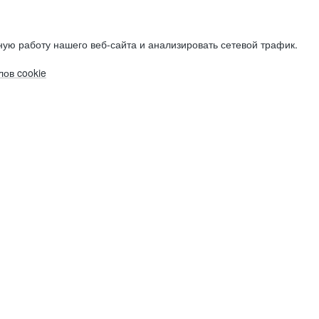
ую работу нашего веб-сайта и анализировать сетевой трафик.
ов cookie