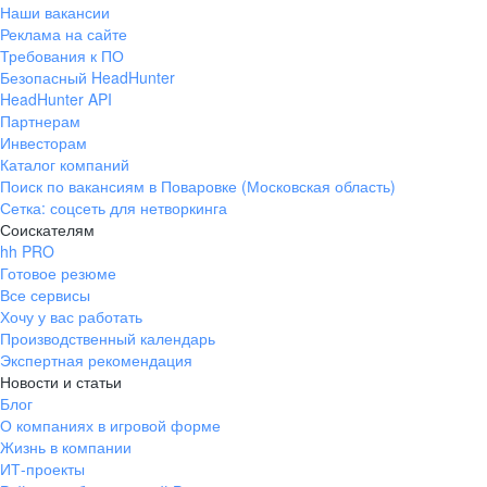
Наши вакансии
Реклама на сайте
Требования к ПО
Безопасный HeadHunter
HeadHunter API
Партнерам
Инвесторам
Каталог компаний
Поиск по вакансиям в Поваровке (Московская область)
Сетка: соцсеть для нетворкинга
Соискателям
hh PRO
Готовое резюме
Все сервисы
Хочу у вас работать
Производственный календарь
Экспертная рекомендация
Новости и статьи
Блог
О компаниях в игровой форме
Жизнь в компании
ИТ-проекты