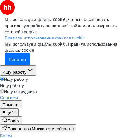
Мы используем файлы cookie, чтобы обеспечивать
правильную работу нашего веб-сайта и анализировать
сетевой трафик.
Правила использования файлов cookie
Мы используем файлы cookie.
Правила использования
файлов cookie
Понятно
Ищу работу
Ищу работу
Ищу работу
Ищу сотрудника
Сервисы
Помощь
Ещё
Поиск
Поваровка (Московская область)
Войти