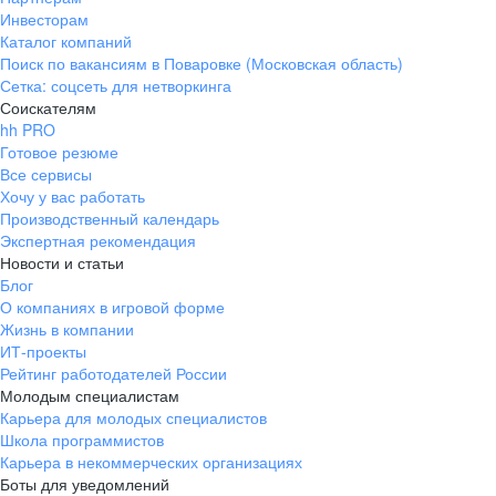
Инвесторам
Каталог компаний
Поиск по вакансиям в Поваровке (Московская область)
Сетка: соцсеть для нетворкинга
Соискателям
hh PRO
Готовое резюме
Все сервисы
Хочу у вас работать
Производственный календарь
Экспертная рекомендация
Новости и статьи
Блог
О компаниях в игровой форме
Жизнь в компании
ИТ-проекты
Рейтинг работодателей России
Молодым специалистам
Карьера для молодых специалистов
Школа программистов
Карьера в некоммерческих организациях
Боты для уведомлений