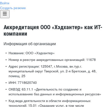
Войти
Создать резюме
Аккредитация ООО «Хэдхантер» как ИТ-
компании
Информация об организации
Название:
ООО «Хэдхантер»
Номер в реестре аккредитованных организаций:
11678
Адрес регистрации:
125047, г.Москва, вн.тур.г.
муниципальный округ Тверской, ул. 2-я Бретская, д. 48,
помещ. 25
ИНН:
7718620740
ОКВЭД:
63.11.1 «Деятельность по созданию и
использованию баз данных и информационных ресурсов»
Код вида деятельности в области информационных
технологий:
15.01 «Оказание услуг, в том числе