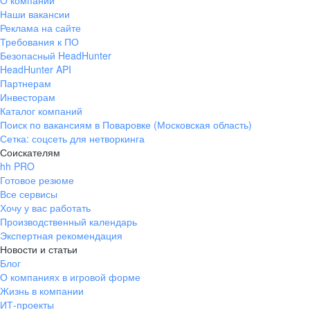
О компании
Наши вакансии
Реклама на сайте
Требования к ПО
Безопасный HeadHunter
HeadHunter API
Партнерам
Инвесторам
Каталог компаний
Поиск по вакансиям в Поваровке (Московская область)
Сетка: соцсеть для нетворкинга
Соискателям
hh PRO
Готовое резюме
Все сервисы
Хочу у вас работать
Производственный календарь
Экспертная рекомендация
Новости и статьи
Блог
О компаниях в игровой форме
Жизнь в компании
ИТ-проекты