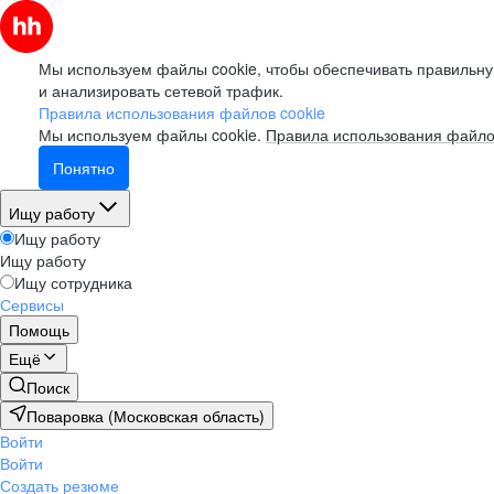
Мы используем файлы cookie, чтобы обеспечивать правильну
и анализировать сетевой трафик.
Правила использования файлов cookie
Мы используем файлы cookie.
Правила использования файло
Понятно
Ищу работу
Ищу работу
Ищу работу
Ищу сотрудника
Сервисы
Помощь
Ещё
Поиск
Поваровка (Московская область)
Войти
Войти
Создать резюме