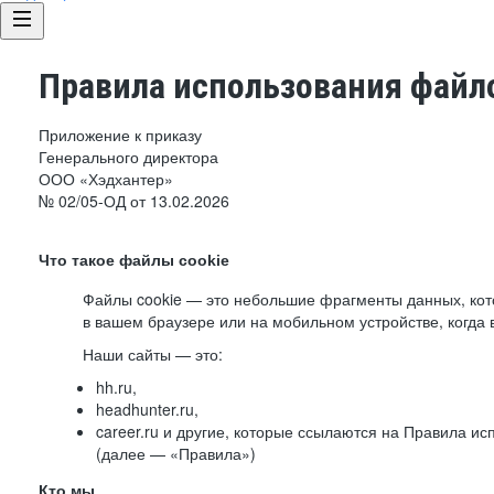
Правила использования файло
Приложение к приказу
Генерального директора
ООО «Хэдхантер»
№ 02/05-ОД от 13.02.2026
Что такое файлы cookie
Файлы cookie — это небольшие фрагменты данных, ко
в вашем браузере или на мобильном устройстве, когда 
Наши сайты — это:
hh.ru,
headhunter.ru,
career.ru и другие, которые ссылаются на Правила и
(далее — «Правила»)
Кто мы