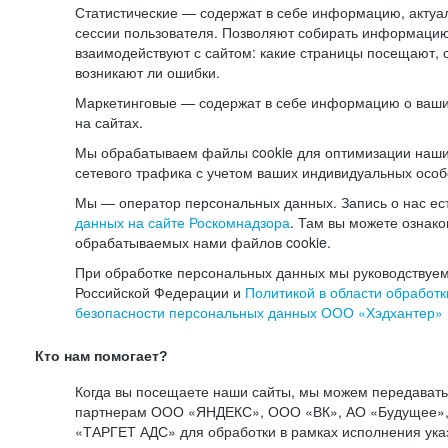
Статистические — содержат в себе информацию, актуа
сессии пользователя. Позволяют собирать информацию 
взаимодействуют с сайтом: какие страницы посещают, 
возникают ли ошибки.
Маркетинговые — содержат в себе информацию о ваши
на сайтах.
Мы обрабатываем файлы cookie для оптимизации наши
сетевого трафика с учетом ваших индивидуальных особ
Мы — оператор персональных данных. Запись о нас ес
данных на сайте Роскомнадзора
. Там вы можете ознак
обрабатываемых нами файлов cookie.
При обработке персональных данных мы руководствуем
Российской Федерации и
Политикой в области обработк
безопасности персональных данных ООО «Хэдхантер»
Кто нам помогает?
Когда вы посещаете наши сайты, мы можем передават
партнерам ООО «ЯНДЕКС», ООО «ВК», АО «Будущее», 
«ТАРГЕТ АДС» для обработки в рамках исполнения ука