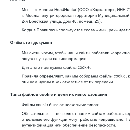
Мы — компания HeadHunter (ООО «Хэдхантер», ИНН 77
г. Москва, внутригородская территория Муниципальный 
2-я
Брестская улица, дом 48, помещ. 25).
Когда в Правилах используются слова «мы», речь идет
О чём этот документ
Мы очень хотим, чтобы наши сайты работали корректно
актуальную для вас информацию.
Для этого нам нужны файлы cookie.
Правила определяют, как мы собираем файлы cookie, к
они нам нужны и как отказаться от их передачи.
Типы файлов cookie и цели их использования
Файлы cookie бывают нескольких типов:
Обязательные — позволяют нашим сайтам работать корр
отдельные его функции могут работать неправильно. 
аутентификация или обеспечение безопасности.