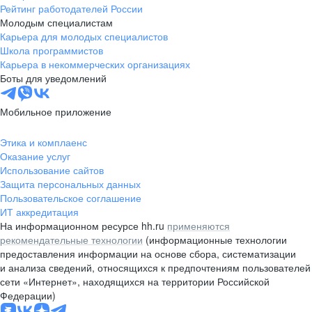
Рейтинг работодателей России
Молодым специалистам
Карьера для молодых специалистов
Школа программистов
Карьера в некоммерческих организациях
Боты для уведомлений
Мобильное приложение
Этика и комплаенс
Оказание услуг
Использование сайтов
Защита персональных данных
Пользовательское соглашение
ИТ аккредитация
На информационном ресурсе hh.ru
применяются
рекомендательные технологии
(информационные технологии
предоставления информации на основе сбора, систематизации
и анализа сведений, относящихся к предпочтениям пользователей
сети «Интернет», находящихся на территории Российской
Федерации)