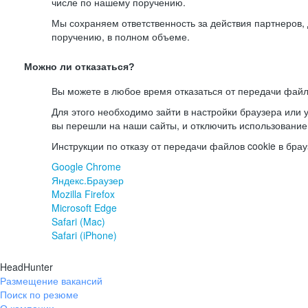
числе по нашему поручению.
Мы сохраняем ответственность за действия партнеров
поручению, в полном объеме.
Можно ли отказаться?
Вы можете в любое время отказаться от передачи файл
Для этого необходимо зайти в настройки браузера или у
вы перешли на наши сайты, и отключить использование
Инструкции по отказу от передачи файлов cookie в брау
Google Chrome
Яндекс.Браузер
Mozilla Firefox
Microsoft Edge
Safari (Mac)
Safari (iPhone)
HeadHunter
Размещение вакансий
Поиск по резюме