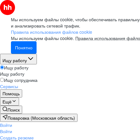
Мы используем файлы cookie, чтобы обеспечивать правильну
и анализировать сетевой трафик.
Правила использования файлов cookie
Мы используем файлы cookie.
Правила использования файло
Понятно
Ищу работу
Ищу работу
Ищу работу
Ищу сотрудника
Сервисы
Помощь
Ещё
Поиск
Поваровка (Московская область)
Войти
Войти
Создать резюме