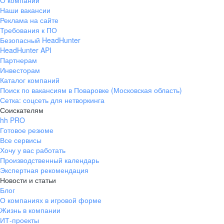
О компании
Наши вакансии
Реклама на сайте
Требования к ПО
Безопасный HeadHunter
HeadHunter API
Партнерам
Инвесторам
Каталог компаний
Поиск по вакансиям в Поваровке (Московская область)
Сетка: соцсеть для нетворкинга
Соискателям
hh PRO
Готовое резюме
Все сервисы
Хочу у вас работать
Производственный календарь
Экспертная рекомендация
Новости и статьи
Блог
О компаниях в игровой форме
Жизнь в компании
ИТ-проекты