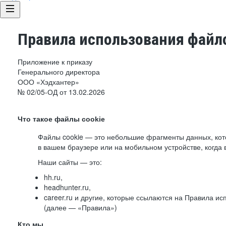
Правила использования файло
Приложение к приказу
Генерального директора
ООО «Хэдхантер»
№ 02/05-ОД от 13.02.2026
Что такое файлы cookie
Файлы cookie — это небольшие фрагменты данных, ко
в вашем браузере или на мобильном устройстве, когда 
Наши сайты — это:
hh.ru,
headhunter.ru,
career.ru и другие, которые ссылаются на Правила и
(далее — «Правила»)
Кто мы