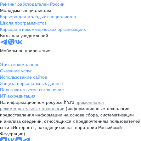
Рейтинг работодателей России
Молодым специалистам
Карьера для молодых специалистов
Школа программистов
Карьера в некоммерческих организациях
Боты для уведомлений
Мобильное приложение
Этика и комплаенс
Оказание услуг
Использование сайтов
Защита персональных данных
Пользовательское соглашение
ИТ аккредитация
На информационном ресурсе hh.ru
применяются
рекомендательные технологии
(информационные технологии
предоставления информации на основе сбора, систематизации
и анализа сведений, относящихся к предпочтениям пользователей
сети «Интернет», находящихся на территории Российской
Федерации)