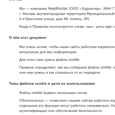
Мы — компания HeadHunter (ООО «Хэдхантер», ИНН 77
г. Москва, внутригородская территория Муниципальный 
2-я
Брестская улица, дом 48, помещ. 25).
Когда в Правилах используются слова «мы», речь идет
О чём этот документ
Мы очень хотим, чтобы наши сайты работали корректно
актуальную для вас информацию.
Для этого нам нужны файлы cookie.
Правила определяют, как мы собираем файлы cookie, к
они нам нужны и как отказаться от их передачи.
Типы файлов cookie и цели их использования
Файлы cookie бывают нескольких типов:
Обязательные — позволяют нашим сайтам работать корр
отдельные его функции могут работать неправильно. 
аутентификация или обеспечение безопасности.