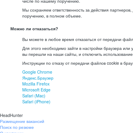
числе по нашему поручению.
Мы сохраняем ответственность за действия партнеров
поручению, в полном объеме.
Можно ли отказаться?
Вы можете в любое время отказаться от передачи файл
Для этого необходимо зайти в настройки браузера или у
вы перешли на наши сайты, и отключить использование
Инструкции по отказу от передачи файлов cookie в брау
Google Chrome
Яндекс.Браузер
Mozilla Firefox
Microsoft Edge
Safari (Mac)
Safari (iPhone)
HeadHunter
Размещение вакансий
Поиск по резюме