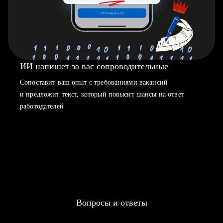
ИИ напишет за вас сопроводительные
Сопоставит ваш опыт с требованиями вакансий
и предложит текст, который повысит шансы на ответ
работодателей
Вопросы и ответы