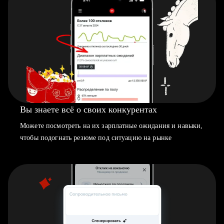
Вы знаете всё о своих конкурентах
Можете посмотреть на их зарплатные ожидания и навыки,
чтобы подогнать резюме под ситуацию на рынке