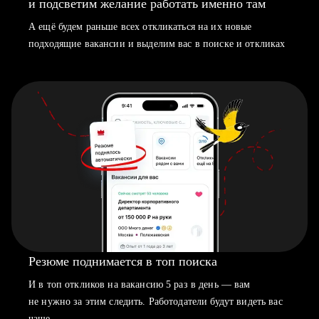
и подсветим желание работать именно там
А ещё будем раньше всех откликаться на их новые
подходящие вакансии и выделим вас в поиске и откликах
Резюме поднимается в топ поиска
И в топ откликов на вакансию 5 раз в день — вам
не нужно за этим следить. Работодатели будут видеть вас
чаще