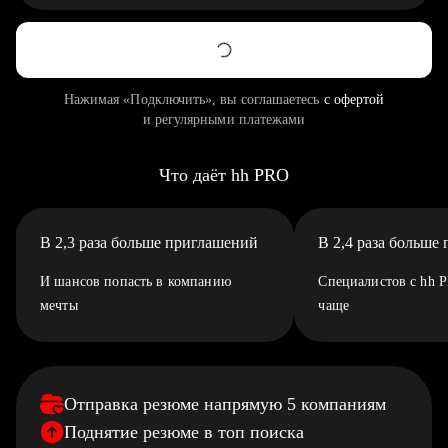
Нажимая «Подключить», вы соглашаетесь
с офертой
и регулярными платежами
Что даёт hh PRO
В 2,3 раза больше приглашений
В 2,4 раза больше
И шансов попасть в компанию
Специалистов с hh 
мечты
чаще
Отправка резюме напрямую 5 компаниям
Поднятие резюме в топ поиска