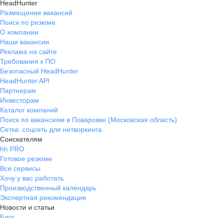
HeadHunter
Размещение вакансий
Поиск по резюме
О компании
Наши вакансии
Реклама на сайте
Требования к ПО
Безопасный HeadHunter
HeadHunter API
Партнерам
Инвесторам
Каталог компаний
Поиск по вакансиям в Поваровке (Московская область)
Сетка: соцсеть для нетворкинга
Соискателям
hh PRO
Готовое резюме
Все сервисы
Хочу у вас работать
Производственный календарь
Экспертная рекомендация
Новости и статьи
Блог