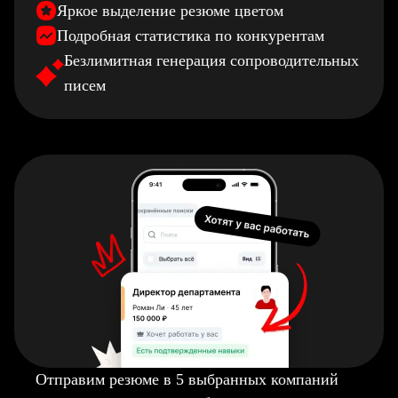
Яркое выделение резюме цветом
Подробная статистика по конкурентам
Безлимитная генерация сопроводительных
писем
Отправим резюме в 5 выбранных компаний