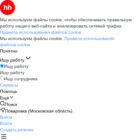
Мы используем файлы cookie, чтобы обеспечивать правильную
работу нашего веб-сайта и анализировать сетевой трафик.
Правила использования файлов cookie
Мы используем файлы cookie.
Правила использования
файлов cookie
Понятно
Ищу работу
Ищу работу
Ищу работу
Ищу сотрудника
Сервисы
Помощь
Ещё
Поиск
Поваровка (Московская область)
Войти
Войти
Создать резюме