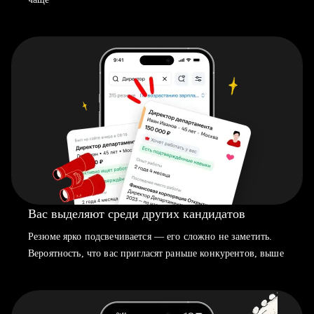
Вас выделяют среди других кандидатов
Резюме ярко подсвечивается — его сложно не заметить.
Вероятность, что вас пригласят раньше конкурентов, выше