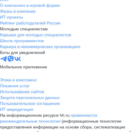
О компаниях в игровой форме
Жизнь в компании
ИТ-проекты
Рейтинг работодателей России
Молодым специалистам
Карьера для молодых специалистов
Школа программистов
Карьера в некоммерческих организациях
Боты для уведомлений
Мобильное приложение
Этика и комплаенс
Оказание услуг
Использование сайтов
Защита персональных данных
Пользовательское соглашение
ИТ аккредитация
На информационном ресурсе hh.ru
применяются
рекомендательные технологии
(информационные технологии
предоставления информации на основе сбора, систематизации