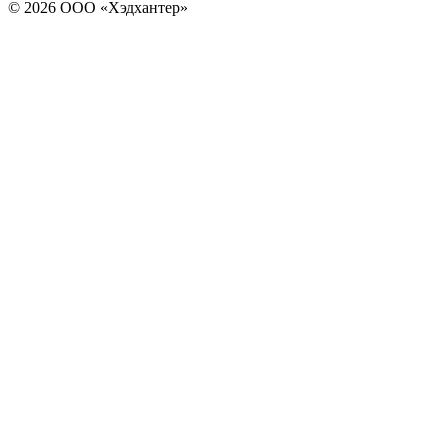
© 2026 ООО «Хэдхантер»