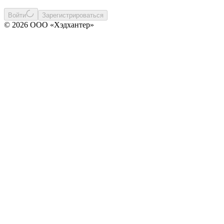
Войти
Зарегистрироваться
© 2026 ООО «Хэдхантер»