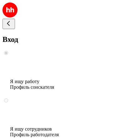
Вход
Я ищу работу
Профиль соискателя
Я ищу сотрудников
Профиль работодателя