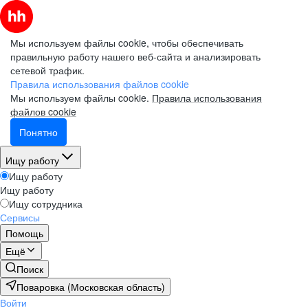
Мы используем файлы cookie, чтобы обеспечивать
правильную работу нашего веб-сайта и анализировать
сетевой трафик.
Правила использования файлов cookie
Мы используем файлы cookie.
Правила использования
файлов cookie
Понятно
Ищу работу
Ищу работу
Ищу работу
Ищу сотрудника
Сервисы
Помощь
Ещё
Поиск
Поваровка (Московская область)
Войти