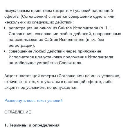
Безусловным принятием (акцептом) условий настоящей
оферты (Соглашения) считается совершение одного или
нескольких из следующих действий:
регистрация на одном из Сайтов Исполнителя (п. 1.1.
Соглашения, совершение любых действий, направленных
на использование Сайтов Исполнителя (в т.ч. без
регистрации),
совершение любых действий через приложение
Исполнителя или установка приложения Исполнителя
на мобильное устройство Соискателя.
Акцепт настоящей оферты (Соглашения) на иных условиях,
отличных от тех, что указаны в настоящей оферте, либо
акцепт под условием, не допускается.
Развернуть весь текст условий
ОГЛАВЛЕНИЕ
1. Термины и определения