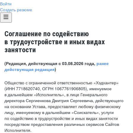
Войти
Создать резюме
Соглашение по содействию
в трудоустройстве и иных видах
занятости
(Редакция, действующая с 03.08.2026 года,
ранее
действующая редакция
)
Общество с ограниченной ответственностью «Хэдхантер»
(ИНН 7718620740, ОГРН 1067761906805), именуемое
в дальнейшем «Исполнитель», в лице Генерального
директора Сергиенкова Дмитрия Сергеевича, действующего
на основании Устава, предоставляет любому физическому
лицу, именуемому в дальнейшем «Соискатель», услуги
по содействию в трудоустройстве и иных видах занятости
посредством предоставления различных сервисов Сайтов
Исполнителя.