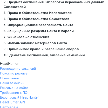
2. Предмет соглашения. Обработка персональных данных
Соискателей
3. Права и Обязательства Исполнителя
4. Права и Обязательства Соискателя
5. Информационная безопасность Сайта
6. Защищенные разделы Сайта и пароли
7. Финансовые отношения
8. Использование материалов Сайта
9. Применимое право и разрешение споров
10. Действие Соглашения, внесение изменений
HeadHunter
Размещение вакансий
Поиск по резюме
О компании
Наши вакансии
Реклама на сайте
Требования к ПО
Безопасный HeadHunter
HeadHunter API
Партнерам