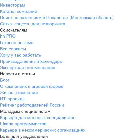
Инвесторам
Каталог компаний
Поиск по вакансиям в Поваровке (Московская область)
Сетка: соцсеть для нетворкинга
Соискателям
hh PRO
Готовое резюме
Все сервисы
Хочу у вас работать
Производственный календарь
Экспертная рекомендация
Новости и статьи
Блог
О компаниях в игровой форме
Жизнь в компании
ИТ-проекты
Рейтинг работодателей России
Молодым специалистам
Карьера для молодых специалистов
Школа программистов
Карьера в некоммерческих организациях
Боты для уведомлений